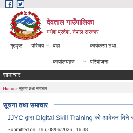
Skip to main content
देवताल गाउँपालिका
मधेश प्रदेश, नेपाल सरकार
गृहपृष्ठ
परिचय
वडा
कार्यक्रम तथा
कार्यालयहरु
परियोजना
सामाचार
You are here
Home
» सूचना तथा समाचार
सूचना तथा समाचार
JJYC द्वारा Digital Skill Training को आवेदन दिने स
Submitted on:
Thu, 08/06/2026 - 16:38