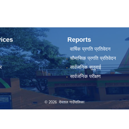
े सम्बन्धी सूचना।
ices
Reports
वार्षिक प्रगति प्रतिवेदन
ा
चौमासिक प्रगति प्रतिवेदन
र
सार्वजनिक सुनुवाई
सार्वजनिक परीक्षण
© 2026 देवताल गाउँपालिका