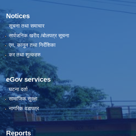
Notices
सूचना तथा समाचार
सार्वजनिक खरीद /बोलपत्र सूचना
एन, कानुन तथा निर्देशिका
कर तथा शुल्कहरु
eGov services
घटना दर्ता
सामाजिक सुरक्षा
नागरिक वडापत्र
Reports