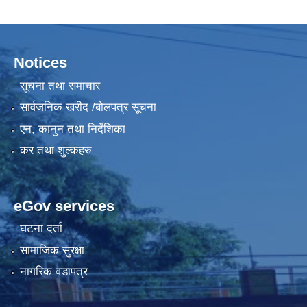
Notices
सूचना तथा समाचार
सार्वजनिक खरीद /बोलपत्र सूचना
एन, कानुन तथा निर्देशिका
कर तथा शुल्कहरु
eGov services
घटना दर्ता
सामाजिक सुरक्षा
नागरिक वडापत्र