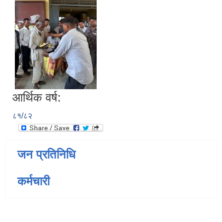
आर्थिक वर्ष:
८१/८२
जन प्रतिनिधि
कर्मचारी