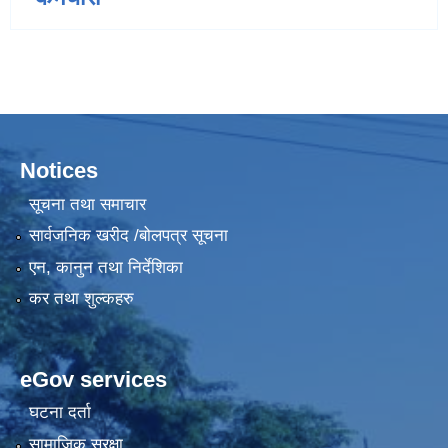
Notices
सूचना तथा समाचार
सार्वजनिक खरीद /बोलपत्र सूचना
एन, कानुन तथा निर्देशिका
कर तथा शुल्कहरु
eGov services
घटना दर्ता
सामाजिक सुरक्षा