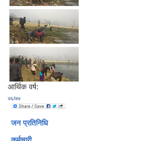
आर्थिक वर्ष:
७६/७७
जन प्रतिनिधि
कर्मचारी