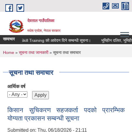
Skip to main content
देवताल गाउँपालिका
मधेश प्रदेश, नेपाल सरकार
सामाचार
ारा Digital Skill Training को आवेदन दिने सम्बन्धी सूचना।
भूमिहीन दलित, भूमिहीन स
You are here
Home
»
सूचना तथा जानकारी
» सूचना तथा समाचार
सूचना तथा समाचार
आर्थिक वर्ष
किसान सुचिकरण सहजकर्ता पदको प्रारम्भिक
योग्यता प्रकासन सम्बन्धी सूचना
Submitted on:
Thu, 06/18/2026 - 21:11