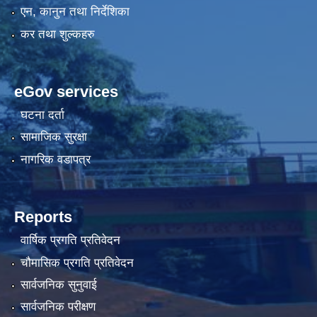
एन, कानुन तथा निर्देशिका
कर तथा शुल्कहरु
eGov services
घटना दर्ता
सामाजिक सुरक्षा
नागरिक वडापत्र
Reports
वार्षिक प्रगति प्रतिवेदन
चौमासिक प्रगति प्रतिवेदन
सार्वजनिक सुनुवाई
सार्वजनिक परीक्षण