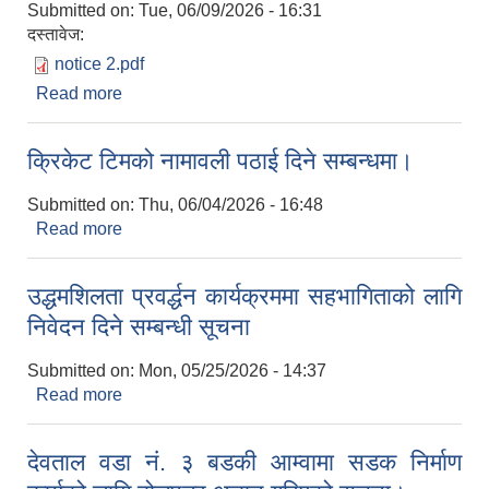
Submitted on:
Tue, 06/09/2026 - 16:31
दस्तावेज:
notice 2.pdf
Read more
about उद्धमशिलता प्रवर्द्धन कार्यक्रममा सहभागिताको लागि
निवेदन दिने सम्बन्धी दोश्रो पटक सूचना।
क्रिकेट टिमको नामावली पठाई दिने सम्बन्धमा।
Submitted on:
Thu, 06/04/2026 - 16:48
Read more
about क्रिकेट टिमको नामावली पठाई दिने सम्बन्धमा।
उद्धमशिलता प्रवर्द्धन कार्यक्रममा सहभागिताको लागि
निवेदन दिने सम्बन्धी सूचना
Submitted on:
Mon, 05/25/2026 - 14:37
Read more
about उद्धमशिलता प्रवर्द्धन कार्यक्रममा सहभागिताको लागि
निवेदन दिने सम्बन्धी सूचना
देवताल वडा नं. ३ बडकी आम्वामा सडक निर्माण