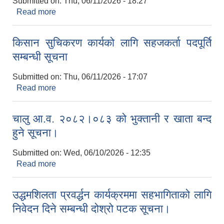
Submitted on:
Thu, 06/11/2026 - 18:27
Read more
about देवताल वडा नं. ३ बडकी आम्वामा सडक निर्माण
कार्यको बोलपत्र स्वीकृत सम्बन्धी आश्यको सूचना
किसान सुचिकरण कार्यको लागि सहजकर्ता पदपूर्ति
सम्बन्धी सूचना
Submitted on:
Thu, 06/11/2026 - 17:07
Read more
about किसान सुचिकरण कार्यको लागि सहजकर्ता पदपूर्ति
सम्बन्धी सूचना
चालु आ.व. २०८२।०८३ को भुक्तानी र खाता बन्द
हुने सूचना।
Submitted on:
Wed, 06/10/2026 - 12:35
Read more
about चालु आ.व. २०८२।०८३ को भुक्तानी र खाता बन्द
हुने सूचना।
उद्धमशिलता प्रवर्द्धन कार्यक्रममा सहभागिताको लागि
निवेदन दिने सम्बन्धी दोश्रो पटक सूचना।