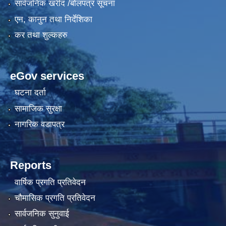
सार्वजनिक खरीद /बोलपत्र सूचना
एन, कानुन तथा निर्देशिका
कर तथा शुल्कहरु
eGov services
घटना दर्ता
सामाजिक सुरक्षा
नागरिक वडापत्र
Reports
वार्षिक प्रगति प्रतिवेदन
चौमासिक प्रगति प्रतिवेदन
सार्वजनिक सुनुवाई