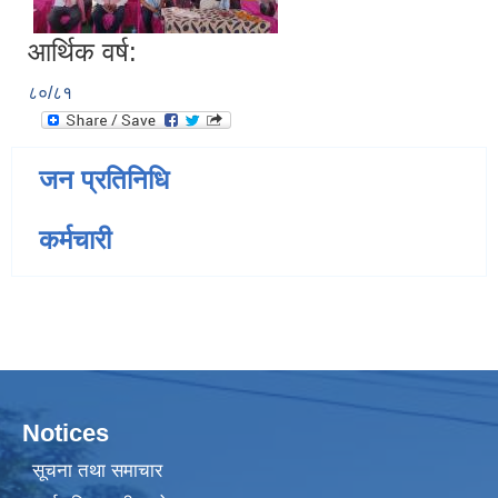
आर्थिक वर्ष:
८०/८१
जन प्रतिनिधि
कर्मचारी
Notices
सूचना तथा समाचार