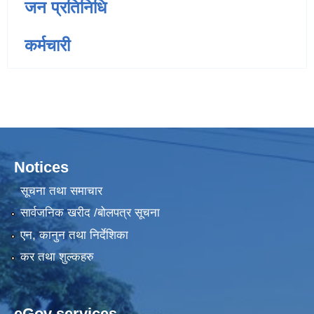
जन प्रतिनिधि
कर्मचारी
Notices
सूचना तथा समाचार
सार्वजनिक खरीद /बोलपत्र सूचना
एन, कानुन तथा निर्देशिका
कर तथा शुल्कहरु
eGov services