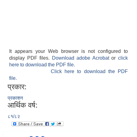
It appears your Web browser is not configured to
display PDF files.
Download adobe Acrobat
or
click
here to download the PDF file.
Click here to download the PDF
file.
प्रकार:
प्रकाशन
आर्थिक वर्ष:
८१/८२