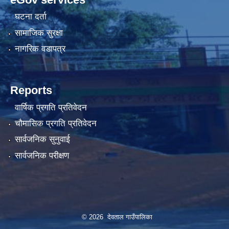
घटना दर्ता
सामाजिक सुरक्षा
नागरिक वडापत्र
Reports
वार्षिक प्रगति प्रतिवेदन
चौमासिक प्रगति प्रतिवेदन
सार्वजनिक सुनुवाई
सार्वजनिक परीक्षण
© 2026 देवताल गाउँपालिका