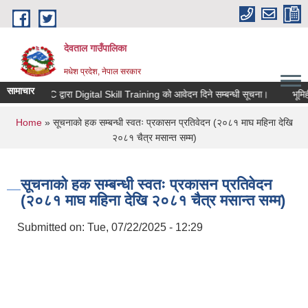
Skip to main content
देवताल गाउँपालिका
मधेश प्रदेश, नेपाल सरकार
सामाचार
JJYC द्वारा Digital Skill Training को आवेदन दिने सम्बन्धी सूचना।
भूमिही
You are here
Home
» सूचनाको हक सम्बन्धी स्वतः प्रकासन प्रतिवेदन (२०८१ माघ महिना देखि
२०८१ चैत्र मसान्त सम्म)
सूचनाको हक सम्बन्धी स्वतः प्रकासन प्रतिवेदन
(२०८१ माघ महिना देखि २०८१ चैत्र मसान्त सम्म)
Submitted on:
Tue, 07/22/2025 - 12:29