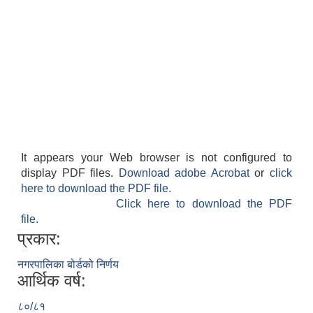
It appears your Web browser is not configured to
display PDF files.
Download adobe Acrobat
or
click
here to download the PDF file.
Click here to download the PDF
file.
प्रकार:
नगरपालिका बोर्डको निर्णय
आर्थिक वर्ष:
८०/८१