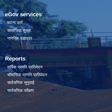
eGov services
घटना दर्ता
सामाजिक सुरक्षा
नागरिक वडापत्र
Reports
वार्षिक प्रगति प्रतिवेदन
चौमासिक प्रगति प्रतिवेदन
सार्वजनिक सुनुवाई
सार्वजनिक परीक्षण