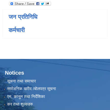
जन प्रतिनिधि
कर्मचारी
Notices
सूचना तथा समाचार
सार्वजनिक खरीद /बोलपत्र सूचना
एन, कानुन तथा निर्देशिका
कर तथा शुल्कहरु