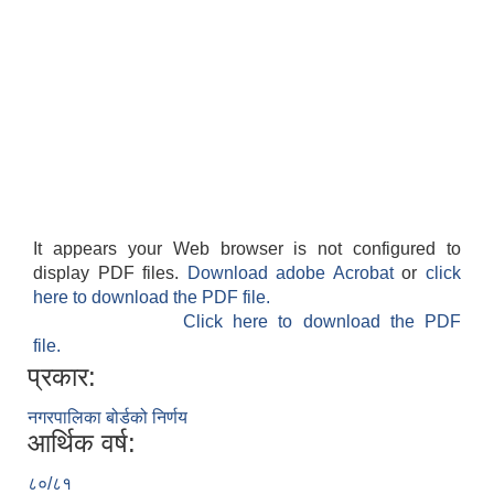
It appears your Web browser is not configured to
display PDF files.
Download adobe Acrobat
or
click
here to download the PDF file.
Click here to download the PDF
file.
प्रकार:
नगरपालिका बोर्डको निर्णय
आर्थिक वर्ष:
८०/८१