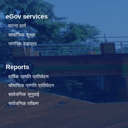
eGov services
घटना दर्ता
सामाजिक सुरक्षा
नागरिक वडापत्र
Reports
वार्षिक प्रगति प्रतिवेदन
चौमासिक प्रगति प्रतिवेदन
सार्वजनिक सुनुवाई
सार्वजनिक परीक्षण