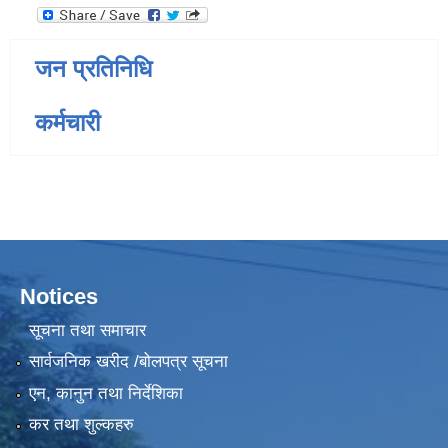
जन प्रतिनिधि
कर्मचारी
Notices
सूचना तथा समाचार
सार्वजनिक खरीद /बोलपत्र सूचना
एन, कानुन तथा निर्देशिका
कर तथा शुल्कहरु