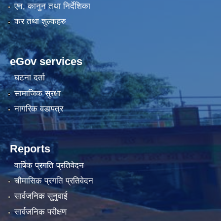
एन, कानुन तथा निर्देशिका
कर तथा शुल्कहरु
eGov services
घटना दर्ता
सामाजिक सुरक्षा
नागरिक वडापत्र
Reports
वार्षिक प्रगति प्रतिवेदन
चौमासिक प्रगति प्रतिवेदन
सार्वजनिक सुनुवाई
सार्वजनिक परीक्षण