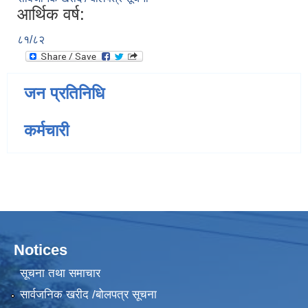
आर्थिक वर्ष:
८१/८२
जन प्रतिनिधि
कर्मचारी
Notices
सूचना तथा समाचार
सार्वजनिक खरीद /बोलपत्र सूचना