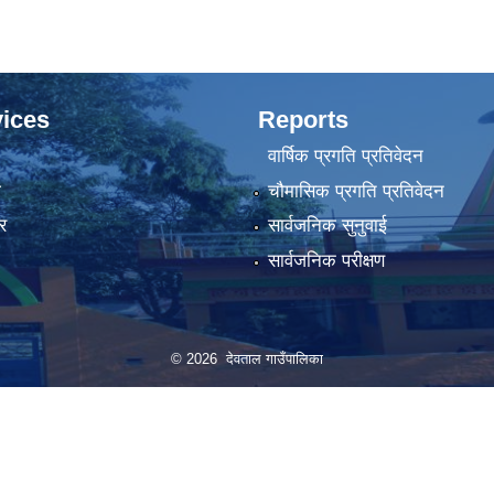
ices
Reports
वार्षिक प्रगति प्रतिवेदन
ा
चौमासिक प्रगति प्रतिवेदन
र
सार्वजनिक सुनुवाई
सार्वजनिक परीक्षण
© 2026 देवताल गाउँपालिका