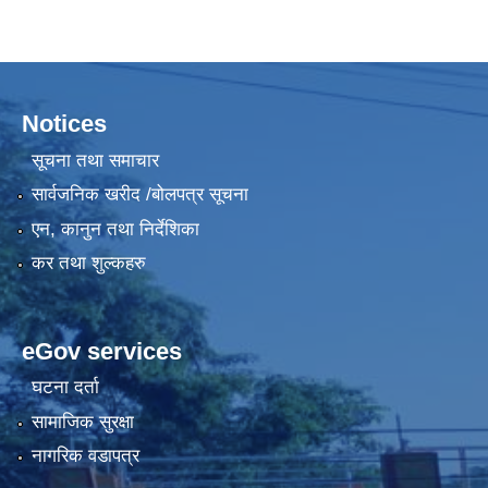
Notices
सूचना तथा समाचार
सार्वजनिक खरीद /बोलपत्र सूचना
एन, कानुन तथा निर्देशिका
कर तथा शुल्कहरु
eGov services
घटना दर्ता
सामाजिक सुरक्षा
नागरिक वडापत्र