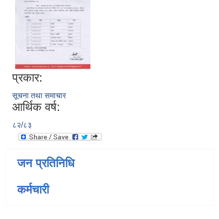
प्रकार:
सूचना तथा समाचार
आर्थिक वर्ष:
८२/८३
जन प्रतिनिधि
कर्मचारी