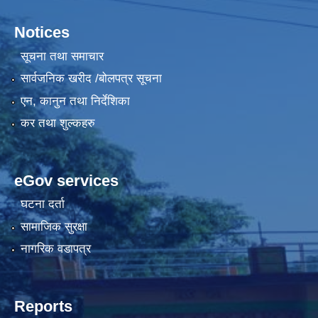
Notices
सूचना तथा समाचार
सार्वजनिक खरीद /बोलपत्र सूचना
एन, कानुन तथा निर्देशिका
कर तथा शुल्कहरु
eGov services
घटना दर्ता
सामाजिक सुरक्षा
नागरिक वडापत्र
Reports