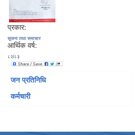
प्रकार:
सूचना तथा समाचार
आर्थिक वर्ष:
८२/८३
जन प्रतिनिधि
कर्मचारी