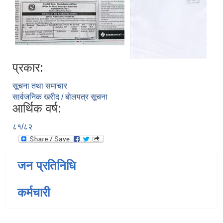
प्रकार:
सूचना तथा समाचार
सार्वजनिक खरीद / बोलपत्र सूचना
आर्थिक वर्ष:
८१/८२
जन प्रतिनिधि
कर्मचारी