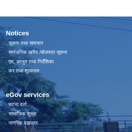
Notices
सूचना तथा समाचार
सार्वजनिक खरीद /बोलपत्र सूचना
एन, कानुन तथा निर्देशिका
कर तथा शुल्कहरु
eGov services
घटना दर्ता
सामाजिक सुरक्षा
नागरिक वडापत्र