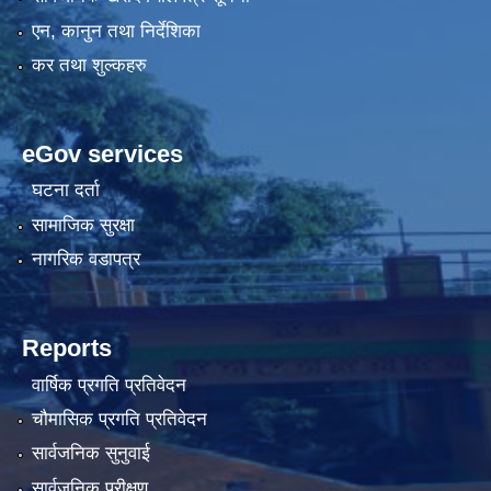
एन, कानुन तथा निर्देशिका
कर तथा शुल्कहरु
eGov services
घटना दर्ता
सामाजिक सुरक्षा
नागरिक वडापत्र
Reports
वार्षिक प्रगति प्रतिवेदन
चौमासिक प्रगति प्रतिवेदन
सार्वजनिक सुनुवाई
सार्वजनिक परीक्षण