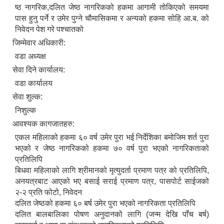
ष्ठ नागरिक,दलित जेष्ठ नागरिकको हकमा आगामी तोकिएको समयमा
पास हुनु पर्ने र उमेर पुग्ने चौमासिकमा र अन्यको हकमा सोहि आ.ब. को
निवेदन पेश गरे पश्चातको
जिम्मेवार अधिकारी:
वडा अध्यक्ष
सेवा दिने कार्यालय:
वडा कार्यालय
सेवा शुल्क:
निशुल्क
आवश्यक कागजातहरु:
एकल महिलाको हकमा ६० वर्ष उमेर पुरा भई निर्देशिका बमोजिम शर्त पुरा
भएको र जेष्ठ नागरिकको हकमा ७० वर्ष पुरा भएको नागरिकताको
प्रतिलिपि
बिधवा महिलाको लागि श्रीमानको मृत्युदर्ता प्रमाण पत्र को प्रतिलिपि,
अनयत्रबाट आएको भए बसाई सराई प्रमाण पत्र, पासपोर्ट साईजको
२-२ प्रति फोटो, निवेदन
दलित जेष्ठको हकमा ६० बर्ष उमेर पुरा भएको नागरिकता प्रतिलिपि
दलित बालबालिका पोषण अनुदानको लागि (जन्म देखि पाँच बर्ष)