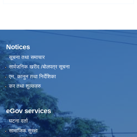
Notices
सूचना तथा समाचार
सार्वजनिक खरीद /बोलपत्र सूचना
एन, कानुन तथा निर्देशिका
कर तथा शुल्कहरु
eGov services
घटना दर्ता
सामाजिक सुरक्षा